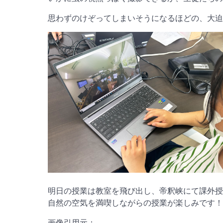
思わずのけぞってしまいそうになるほどの、大迫
明日の授業は教室を飛び出し、帝釈峡にて課外授
自然の空気を満喫しながらの授業が楽しみです！
画像引用元：