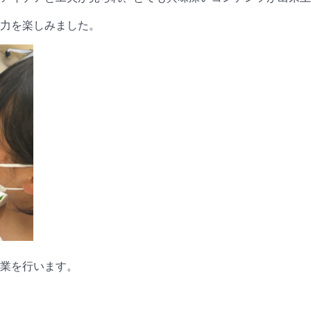
力を楽しみました。
業を行います。