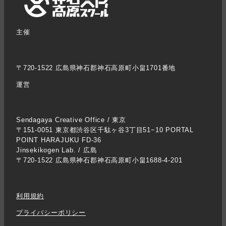
主催
〒720-1522 広島県神石郡神石高原町小畠1701番地
運営
Sendagaya Creative Office / 東京
〒151-0051 東京都渋谷区千駄ヶ谷3丁目51−10 PORTAL
POINT HARAJUKU FD-36
Jinsekikogen Lab. / 広島
〒720-1522 広島県神石郡神石高原町小畠1688-4-201
利用規約
プライバシーポリシー