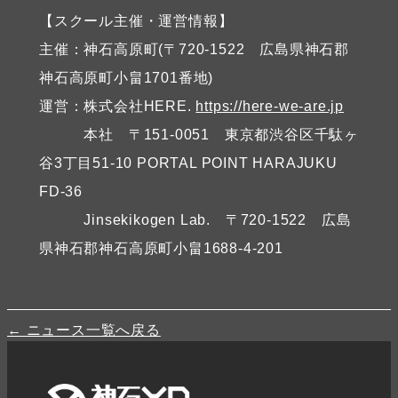
【スクール主催・運営情報】
主催：神石高原町(〒720-1522 広島県神石郡
神石高原町小畠1701番地)
運営：株式会社HERE.
https://here-we-are.jp
本社 〒151-0051 東京都渋谷区千駄ヶ
谷3丁目51-10 PORTAL POINT HARAJUKU
FD-36
Jinsekikogen Lab. 〒720-1522 広島
県神石郡神石高原町小畠1688-4-201
← ニュース一覧へ戻る