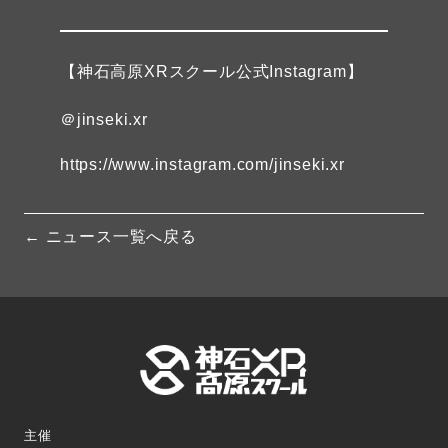
【神石高原XRスクール公式Instagram】
＠jinseki.xr
https://www.instagram.com/jinseki.xr
← ニュース一覧へ戻る
主催