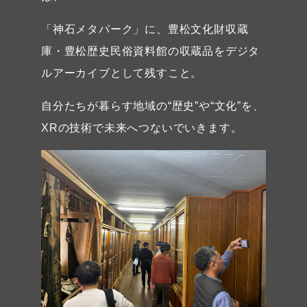
「神石メタパーク」に、豊松文化財収蔵
庫・豊松歴史民俗資料館の収蔵品をデジタ
ルアーカイブとして残すこと。
自分たちが暮らす地域の“歴史”や“文化”を、
XRの技術で未来へつないでいきます。