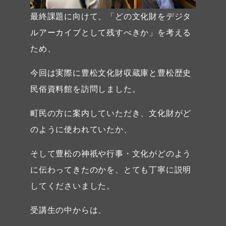
最終課題に向けて、「どの文化財をデジタ
ルアーカイブとして残すべきか」を考える
ため、
今回は実際に豊松文化財収蔵庫と豊松歴史
民俗資料館を訪問しました。
町民の方に案内していただき、文化財がど
のように使われていたか、
そして豊松の神祇や行事・文化がどのよう
に伝わってきたのかを、とても丁寧に説明
してくださいました。
受講生の中からは、