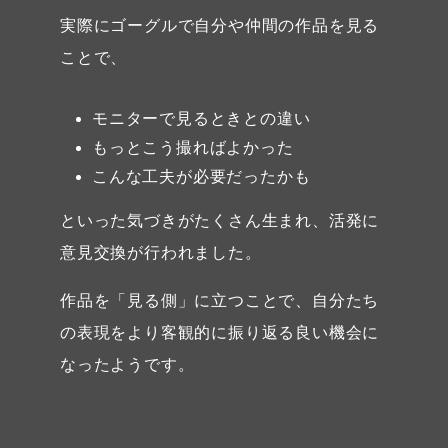
実際にゴーグルで自分や仲間の作品を見る
ことで、
モニターで見るときとの違い
もっとこう撮ればよかった
こんな工夫が必要だったかも
といった気づきがたくさん生まれ、活発に
意見交換が行われました。
作品を「見る側」に立つことで、自分たち
の表現をより客観的に振り返る良い機会に
なったようです。