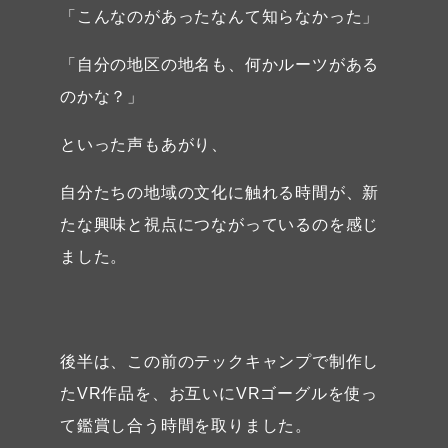
「こんなのがあったなんて知らなかった」
「自分の地区の地名も、何かルーツがある
のかな？」
といった声もあがり、
自分たちの地域の文化に触れる時間が、新
たな興味と視点につながっているのを感じ
ました。
後半は、この前のテックキャンプで制作し
たVR作品を、お互いにVRゴーグルを使っ
て鑑賞し合う時間を取りました。