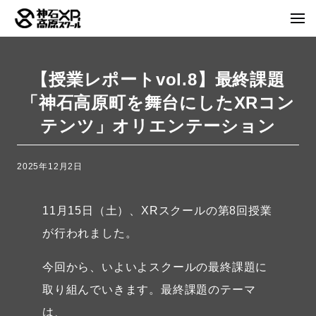
【授業レポートvol.8】最終課題
「神石高原町を舞台にしたXRコン
テンツ」オリエンテーション
2025年12月2日
11月15日（土）、XRスクールの第8回授業
が行われました。
今回から、いよいよスクールの最終課題に
取り組んでいきます。最終課題のテーマ
は、