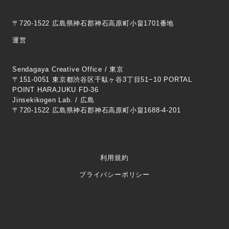
〒720-1522 広島県神石郡神石高原町小畠1701番地
運営
Sendagaya Creative Office / 東京
〒151-0051 東京都渋谷区千駄ヶ谷3丁目51−10 PORTAL
POINT HARAJUKU FD-36
Jinsekikogen Lab. / 広島
〒720-1522 広島県神石郡神石高原町小畠1688-4-201
利用規約
プライバシーポリシー