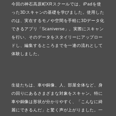
今回の神石高原町XRスクールでは、iPadを使
った3Dスキャンの基礎を学びました。使用した
のは、実在するモノや空間を手軽に3Dデータ化
できるアプリ「Scaniverse」。実際にスキャン
を行い、そのデータをスタイリーにアップロー
ドし、編集するところまでを一連の流れとして
体験しました。
生徒たちは、車や銅像、人、部屋全体など、身
の回りにあるさまざまな対象をスキャン。特に
車や銅像は形状が分かりやすく、「こんなに綺
麗にできるんだ」と驚く声が上がりました。一