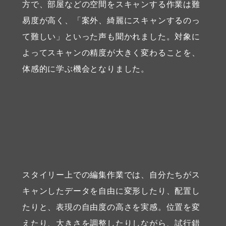
方で、部屋などの空間をスキャンする作業は難
易度が高く、「案外、綺麗にスキャンするのっ
て難しい」といった声も聞かれました。対象に
よってスキャンの精度が大きく変わることを、
体感的に学ぶ機会となりました。
スタイリー上での編集作業では、自分たちがス
キャンしたデータを自由に変形したり、配置し
たりと、表現の自由度の高さを実感。位置を変
えたり、大きさを調整したりしながら、試行錯