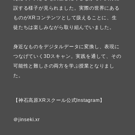
誤する様子が見られました。実際の世界にある
ものがXRコンテンツとして扱えることに、生
徒たちは楽しみながら取り組んでいました。
身近なものをデジタルデータに変換し、表現に
つなげていく3Dスキャン。実践を通して、その
可能性と難しさの両方を学ぶ授業となりまし
た。
【神石高原XRスクール公式Instagram】
＠jinseki.xr