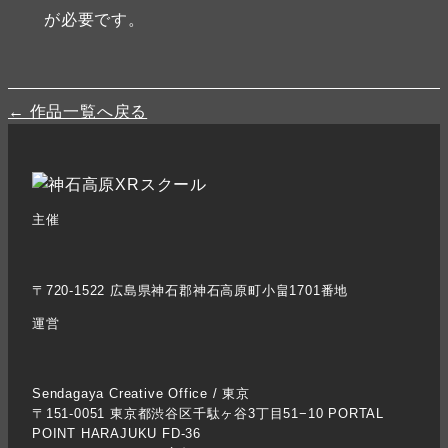
が必要です。
← 作品一覧へ戻る
主催
〒720-1522 広島県神石郡神石高原町小畠1701番地
運営
Sendagaya Creative Office / 東京
〒151-0051 東京都渋谷区千駄ヶ谷3丁目51−10 PORTAL
POINT HARAJUKU FD-36