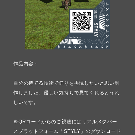
作品内容：
自分の持てる技術で踊りを再現したいと思い制
作しました。優しい気持ちで見てくれるとうれ
しいです。
※QRコードからのご視聴にはリアルメタバー
スプラットフォーム「STYLY」のダウンロード