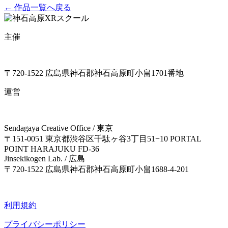
← 作品一覧へ戻る
主催
〒720-1522 広島県神石郡神石高原町小畠1701番地
運営
Sendagaya Creative Office / 東京
〒151-0051 東京都渋谷区千駄ヶ谷3丁目51−10 PORTAL
POINT HARAJUKU FD-36
Jinsekikogen Lab. / 広島
〒720-1522 広島県神石郡神石高原町小畠1688-4-201
利用規約
プライバシーポリシー