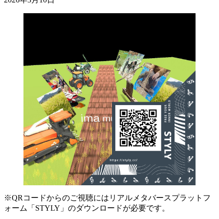
※QRコードからのご視聴にはリアルメタバースプラットフ
ォーム「STYLY」のダウンロードが必要です。