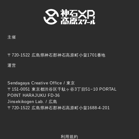
主催
〒720-1522 広島県神石郡神石高原町小畠1701番地
運営
Sendagaya Creative Office / 東京
〒151-0051 東京都渋谷区千駄ヶ谷3丁目51−10 PORTAL
POINT HARAJUKU FD-36
Jinsekikogen Lab. / 広島
〒720-1522 広島県神石郡神石高原町小畠1688-4-201
利用規約