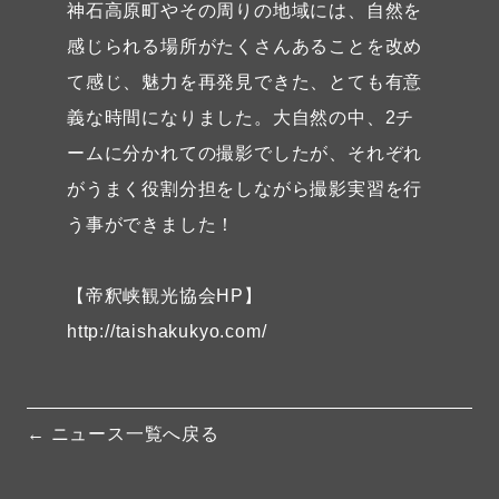
神石高原町やその周りの地域には、自然を
感じられる場所がたくさんあることを改め
て感じ、魅力を再発見できた、とても有意
義な時間になりました。大自然の中、2チ
ームに分かれての撮影でしたが、それぞれ
がうまく役割分担をしながら撮影実習を行
う事ができました！
【帝釈峡観光協会HP】
http://taishakukyo.com/
← ニュース一覧へ戻る