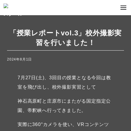
「授業レポートvol.3」校外撮影実
習を行いました！
2024年8月1日
7月27日(土)、3回目の授業となる今回は教
室を飛び出し、校外撮影実習として
神石高原町と庄原市にまたがる国定指定公
園、帝釈峡へ行ってきました。
実際に360°カメラを使い、VRコンテンツ