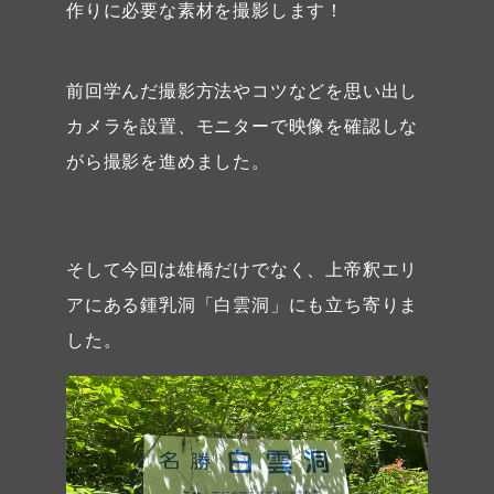
作りに必要な素材を撮影します！
前回学んだ撮影方法やコツなどを思い出し
カメラを設置、モニターで映像を確認しな
がら撮影を進めました。
そして今回は雄橋だけでなく、上帝釈エリ
アにある鍾乳洞「白雲洞」にも立ち寄りま
した。