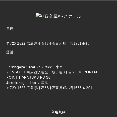
主催
〒720-1522 広島県神石郡神石高原町小畠1701番地
運営
Sendagaya Creative Office / 東京
〒151-0051 東京都渋谷区千駄ヶ谷3丁目51−10 PORTAL
POINT HARAJUKU FD-36
Jinsekikogen Lab. / 広島
〒720-1522 広島県神石郡神石高原町小畠1688-4-201
利用規約