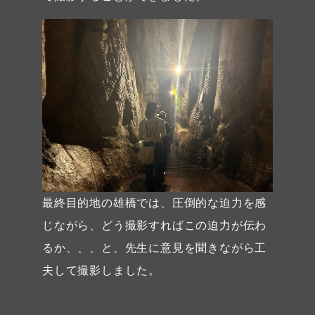
最終目的地の雄橋では、圧倒的な迫力を感
じながら、どう撮影すればこの迫力が伝わ
るか、、、と、先生に意見を聞きながら工
夫して撮影しました。