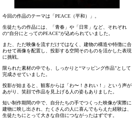
今回の作品のテーマは「PEACE（平和）」。
生徒たちの作品には、「青春」や「日常」など、それぞれ
の“自分にとってのPEACE”が込められていました。
また、ただ映像を流すだけではなく、建物の構造や特徴に合
わせて画像を配置し、投影する空間そのものを活かした表現
に挑戦。
限られた素材の中でも、しっかりと“マッピング作品”として
完成させていました。
投影が始まると、観客からは「わ〜！きれい！」という声が
あがり、笑顔で作品を見上げる人の姿もありました。
短い制作期間の中で、自分たちの手でつくった映像が実際に
建物に映し出され、たくさんの人に喜んでもらえた経験は、
生徒たちにとって大きな自信につながったはずです。