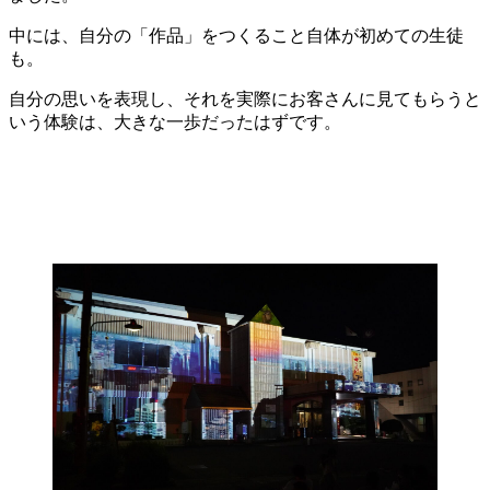
中には、自分の「作品」をつくること自体が初めての生徒
も。
自分の思いを表現し、それを実際にお客さんに見てもらうと
いう体験は、大きな一歩だったはずです。