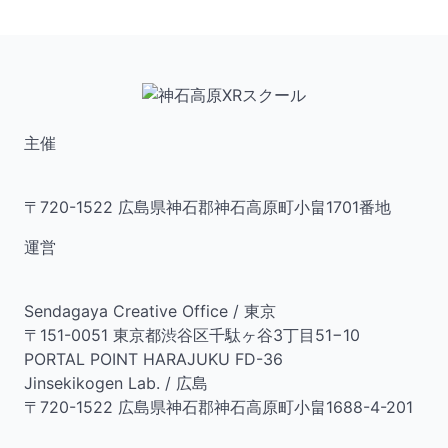
主催
〒720-1522 広島県神石郡神石高原町小畠1701番地
運営
Sendagaya Creative Office / 東京
〒151-0051 東京都渋谷区千駄ヶ谷3丁目51−10
PORTAL POINT HARAJUKU FD-36
Jinsekikogen Lab. / 広島
〒720-1522 広島県神石郡神石高原町小畠1688-4-201