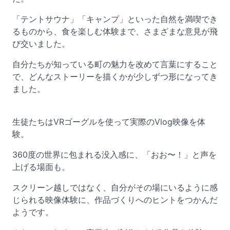
「テントサウナ」「キャンプ」といった自然を満喫でき
るものから、食を楽しむ体験まで、さまざまな意見が飛
び交いました。
自分たちが知っている町の魅力を改めて言葉にすること
で、どんなストーリーを描くかが少しずつ形になってき
ました。
生徒たちはVRゴーグルを使って実際のVlog映像を体
験。
360度の世界に包まれる没入感に、「おお〜！」と声を
上げる場面も。
スクリーン越しではなく、自分がその場にいるように感
じられる映像体験に、作品づくりへのヒントをつかんだ
ようです。