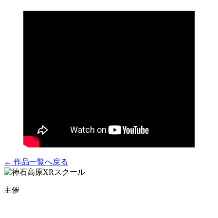
← 作品一覧へ戻る
主催