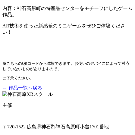
内容：神石高原町の特産品センターをモチーフにしたゲーム
作品。
AR技術を使った新感覚のミニゲームをぜひご体験くださ
い！
※こちらのQRコードから体験できます。お使いのデバイスによって対応
していないものがありますので、
ご了承ください。
← 作品一覧へ戻る
主催
〒720-1522 広島県神石郡神石高原町小畠1701番地