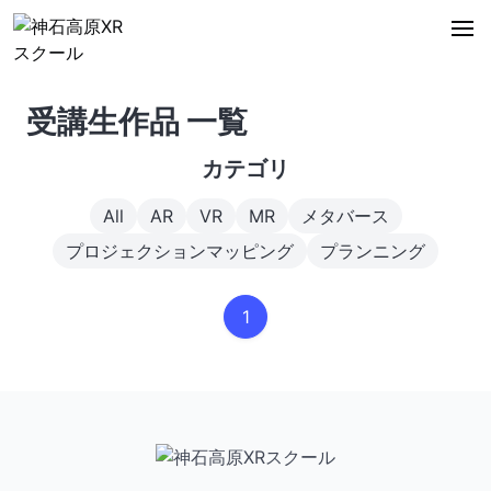
受講生作品 一覧
カテゴリ
All
AR
VR
MR
メタバース
プロジェクションマッピング
プランニング
1