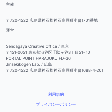
主催
〒720-1522 広島県神石郡神石高原町小畠1701番地
運営
Sendagaya Creative Office / 東京
〒151-0051 東京都渋谷区千駄ヶ谷3丁目51−10
PORTAL POINT HARAJUKU FD-36
Jinsekikogen Lab. / 広島
〒720-1522 広島県神石郡神石高原町小畠1688-4-201
利用規約
プライバシーポリシー